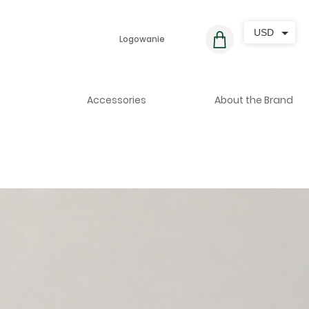
USD
Logowanie
Accessories
About the Brand